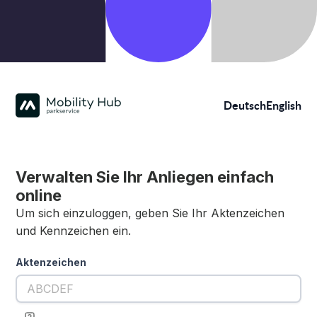
Deutsch
English
Verwalten Sie Ihr Anliegen einfach
online
Um sich einzuloggen, geben Sie Ihr Aktenzeichen
und Kennzeichen ein.
Aktenzeichen