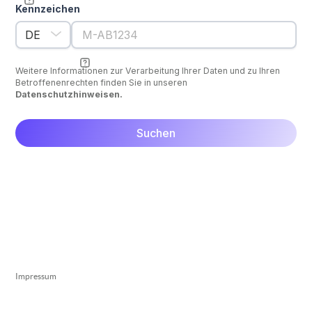
Kennzeichen
Weitere Informationen zur Verarbeitung Ihrer Daten und zu Ihren
Betroffenenrechten finden Sie in unseren
Datenschutzhinweisen.
Impressum